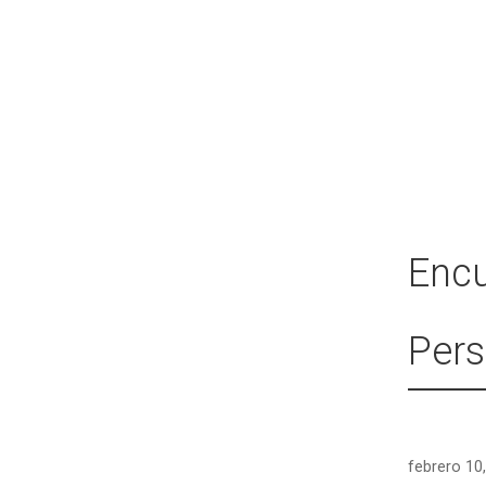
Encu
Pers
febrero 10