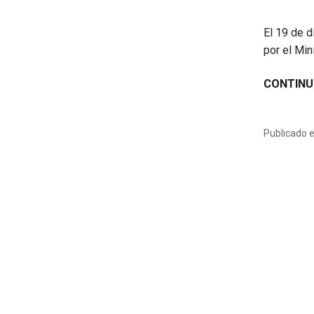
El 19 de d
por el Min
CONTINU
Publicado 