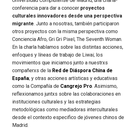
Universidad Complutense de Madrid, una charla-
conferencia para dar a conocer
proyectos
culturales innovadores desde una perspectiva
migrante
. Junto a nosotras, también participaron
otros proyectos con la misma perspectiva como
Conciencia Afro, Gri Gri Pixel, The Seventh Woman.
En la charla hablamos sobre las distintas acciones,
enfoques y líneas de trabajo de Liwai; los
movimientos que iniciamos junto a nuestrxs
compañerxs de la
Red de Diáspora China de
España
; y otras acciones artísticas y educativas
como la Compañía de
Cangrejo Pro
. Asimismo,
reflexionamos juntxs sobre las colaboraciones en
instituciones culturales y las estrategias
metodológicas como mediadoras interculturales
desde el contexto especifico de jóvenes chinos de
Madrid.