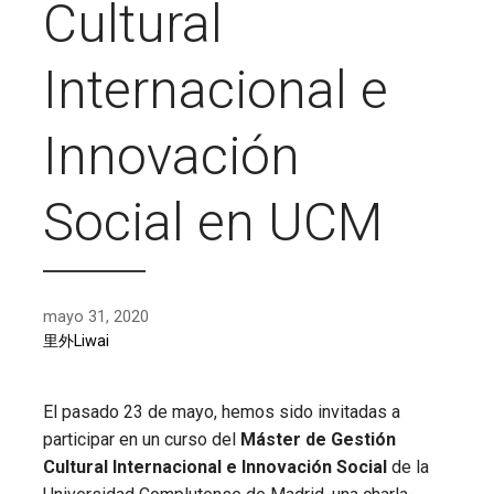
Cultural
Internacional e
Innovación
Social en UCM
mayo 31, 2020
里外Liwai
El pasado 23 de mayo, hemos sido invitadas a
participar en un curso del
Máster de Gestión
Cultural Internacional e Innovación Social
de la