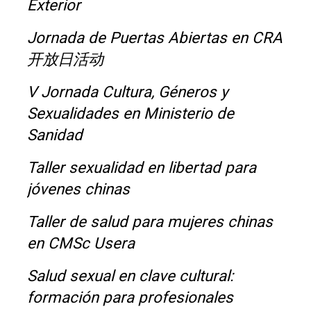
Exterior
Jornada de Puertas Abiertas en CRA
开放日活动
V Jornada Cultura, Géneros y
Sexualidades en Ministerio de
Sanidad
Taller sexualidad en libertad para
jóvenes chinas
Taller de salud para mujeres chinas
en CMSc Usera
Salud sexual en clave cultural:
formación para profesionales