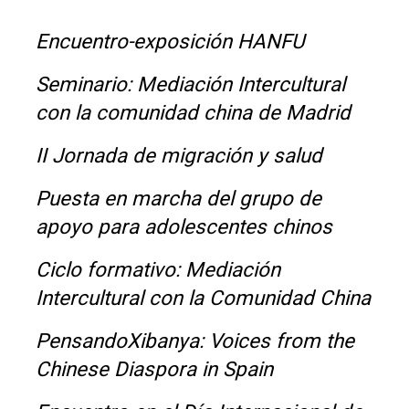
Encuentro-exposición HANFU
Seminario: Mediación Intercultural
con la comunidad china de Madrid
II Jornada de migración y salud
Puesta en marcha del grupo de
apoyo para adolescentes chinos
Ciclo formativo: Mediación
Intercultural con la Comunidad China
PensandoXibanya: Voices from the
Chinese Diaspora in Spain