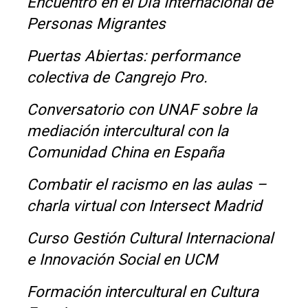
Encuentro en el Día Internacional de
Personas Migrantes
Puertas Abiertas: performance
colectiva de Cangrejo Pro.
Conversatorio con UNAF sobre la
mediación intercultural con la
Comunidad China en España
Combatir el racismo en las aulas –
charla virtual con Intersect Madrid
Curso Gestión Cultural Internacional
e Innovación Social en UCM
Formación intercultural en Cultura